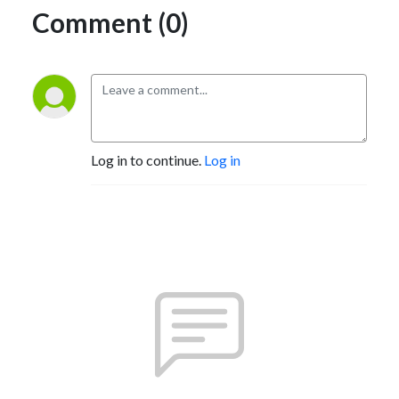
Comment (0)
Log in to continue.
Log in