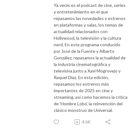
Ya verás es el podcast de cine, series
y entretenimiento en el que
repasamos las novedades y estrenos
en plataformas y salas, los temas de
actualidad relacionados con
Hollywood, la televisión y la cultura
nerd. En este programa conducido
por José de la Fuente y Alberto
González, repasamos la actualidad de
la industria cinematográfica y
televisiva junto a Xavi Mogrovejo y
Raquel Díaz. En esta edición,
repasamos los estrenos más
importantes de 2025 en cine y
streaming, así como hacemos la crítica
de 'Hombre Lobo', la reinvención del
clásico monstruo de Universal.
4.6K