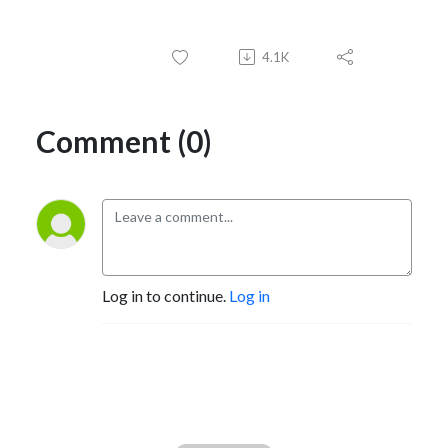
4.1K
Comment (0)
Log in to continue.
Log in