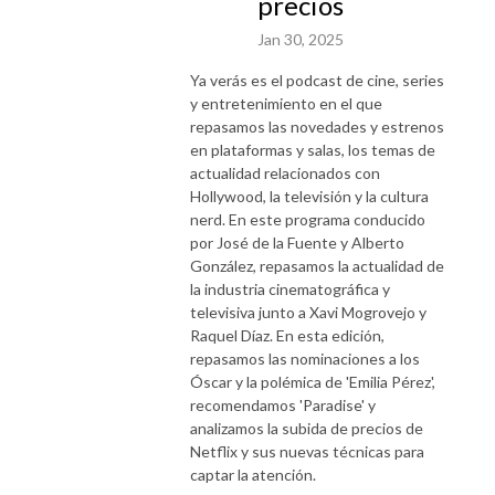
precios
Jan 30, 2025
Ya verás es el podcast de cine, series
y entretenimiento en el que
repasamos las novedades y estrenos
en plataformas y salas, los temas de
actualidad relacionados con
Hollywood, la televisión y la cultura
nerd. En este programa conducido
por José de la Fuente y Alberto
González, repasamos la actualidad de
la industria cinematográfica y
televisiva junto a Xavi Mogrovejo y
Raquel Díaz. En esta edición,
repasamos las nominaciones a los
Óscar y la polémica de 'Emilia Pérez',
recomendamos 'Paradise' y
analizamos la subida de precios de
Netflix y sus nuevas técnicas para
captar la atención.